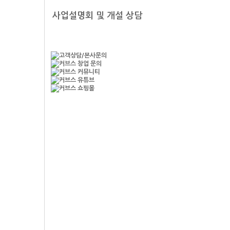
사업설명회 및 개설 상담