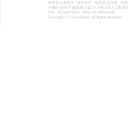
㈜커브스코리아 대표이사 : 김운용,김재영 사업자등록번
서울시 송파구 법원로11길 25, A동 210,212
TEL : 02-3463-4242 FAX : 02-3463-4248
Copyright © Curves Korea. All Rights Reserved.