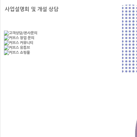
사업설명회 및 개설 상담