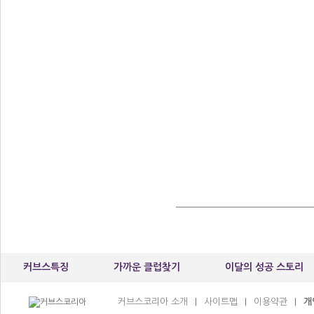
커브스특징
가까운 클럽찾기
이달의 성공 스토리
커브스코리아 소개
사이트맵
이용약관
개
|
|
|