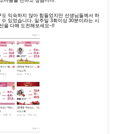
 고마움을 전하고 싶습니다.
기구도 익숙하지 않아 힘들었지만 선생님들께서 하
수 있었습니다. 일주일 3회이상 30분이라는 시
선을 다해 도전해보세요~!!