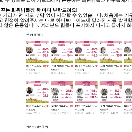
지할 수 있도록 같이 커브스에서 운동하는 회원님들과 친구들에게
 꿈꾸는 회원님들께 한 마디 부탁드려요!
 거리가 먼 저도 부담 없이 시작할 수 있었습니다. 처음에는 
고 친절히 알려주시는 대로 하다보니 어느새 달라진 저를 발견할 
지 않은 운동입니다. 여러분도 힘들다 포기하지 마시고 끝까지 최